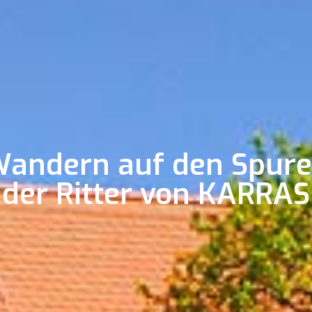
andern auf den Spur
der Ritter von KARRAS